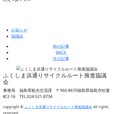
お知らせ
協議会
前の記事
BACK
次の記事
ふくしま浜通りサイクルルート推進協議
会
事務局 福島県観光交流課
〒960-8670福島県福島市杉妻
町2-16
TEL.024-521-8734
copyright ©
ふくしま浜通りサイクルルート推進協議会
All rights
reserved.