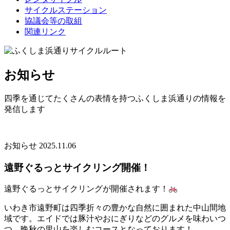
サイクルステーション
協議会等の取組
関連リンク
お知らせ
四季を通じてたくさんの表情を持つふくしま浜通りの情報を
発信します
お知らせ
2025.11.06
遠野ぐるっとサイクリング開催！
遠野ぐるっとサイクリングが開催されます！
いわき市遠野町は四季折々の豊かな自然に囲まれた中山間地
域です。エイドでは豚汁やおにぎりなどのグルメを味わいつ
つ、晩秋の里山を楽しむコースとなっております！