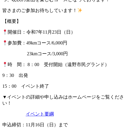
皆さまのご参加お待ちしています！
【概要】
開催日：令和7年11月23日（日）
参加費：49kmコース/6,000円
23kmコース/3,000円
時 間： 8：00 受付開始（遠野市民グランド）
9：30 出発
15：00 イベント終了
▼イベントの詳細や申し込みはホームページをご覧くださ
い！
イベント要綱
申込締切：11月16日（日）まで