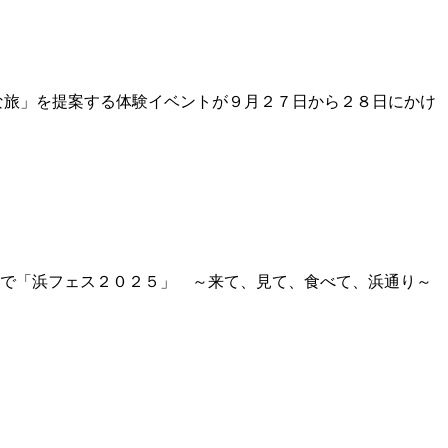
由な旅」を提案する体験イベントが９月２７日から２８日にかけ
え」で「浜フェス２０２５」 ～来て、見て、食べて、浜通り～