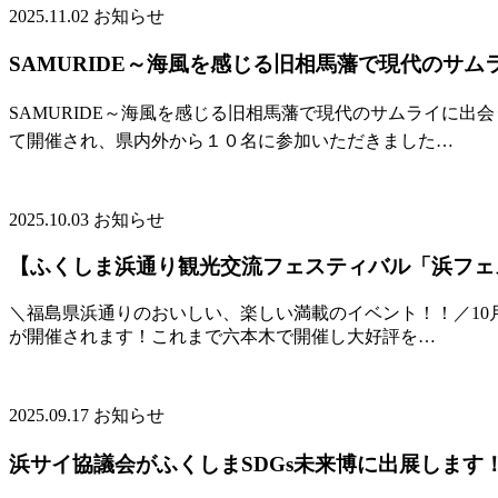
2025.11.02
お知らせ
SAMURIDE～海風を感じる旧相馬藩で現代のサム
SAMURIDE～海風を感じる旧相馬藩で現代のサムライに
て開催され、県内外から１０名に参加いただきました…
2025.10.03
お知らせ
【ふくしま浜通り観光交流フェスティバル「浜フェ
＼福島県浜通りのおいしい、楽しい満載のイベント！！／10月
が開催されます！これまで六本木で開催し大好評を…
2025.09.17
お知らせ
浜サイ協議会がふくしまSDGs未来博に出展します！