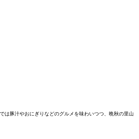
ドでは豚汁やおにぎりなどのグルメを味わいつつ、晩秋の里山