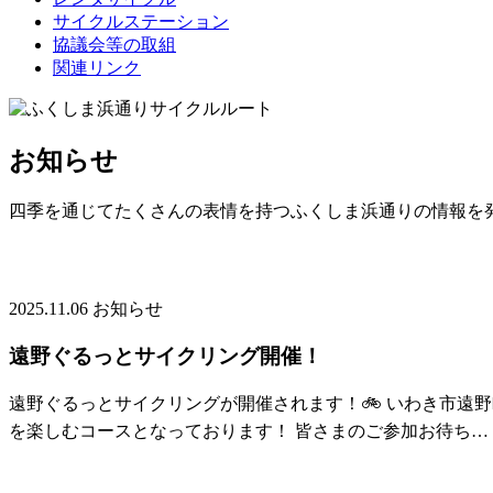
サイクルステーション
協議会等の取組
関連リンク
お知らせ
四季を通じてたくさんの表情を持つふくしま浜通りの情報を
2025.11.06
お知らせ
遠野ぐるっとサイクリング開催！
遠野ぐるっとサイクリングが開催されます！🚲 いわき市遠
を楽しむコースとなっております！ 皆さまのご参加お待ち…