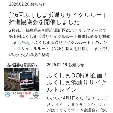
2026.02.20
お知らせ
第6回ふくしま浜通りサイクルルート
推進協議会を開催しました
2月9日、福島県南相馬市原町区のホテルラフィーヌで
第６回ふくしま浜通りサイクルルート推進協議会を開催
しました🚲「ふくしま浜通りサイクルルート」のナシ
ョナルサイクルルート（NCR）指定を目指し、また走行
環境や受入環境の整備…
2026.02.19
お知らせ
ふくしまDC特別企画！
ふくしま浜通りサイク
ルトレイン
いよいよ4月1日から『ふくしまデ
スティネーションキャンペーン』
がはじまります！本協議会とJR東