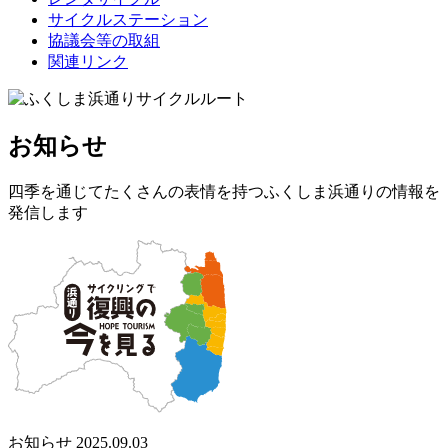
サイクルステーション
協議会等の取組
関連リンク
お知らせ
四季を通じてたくさんの表情を持つふくしま浜通りの情報を
発信します
お知らせ
2025.09.03