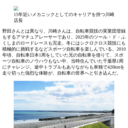
15年近いメカニックとしてのキャリアを持つ川崎
店長
野田さんとは異なり、川崎さんは、自転車競技の実業団登録
もするアマチュアレーサーであり、2025年のツール・ド・ふ
くしまのロードレースも完走。冬にはシクロクロス競技にも
積極的に挑戦するなどスポーツ自転車を楽しんでいる。2010
年頃、自転車日本1周をしていた兄の自転車を借りて、スポ
ーツ自転車のノウハウもない中、当時住んでいた千葉県1周
にチャレンジ。途中トラブルもありながらも単独で420kmを
走り切った強烈な体験が、自転車の世界へと引き込んだ。