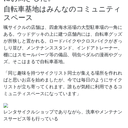
自転車基地はみんなのコミュニティ
スペース
颯サイクルの店舗は、四倉海水浴場の大型駐車場の一角に
ある。ウッドデッキの上に建つ店舗内には、自転車グッズ
が所狭しと置かれる。ロードバイクやクロスバイクがぎっ
しり並び、メンテナンススタンド、インドアトレーナー、
棚にはスモールパーツ等の備品、弱虫ペダルの漫画やグッ
ズ。そこはまるで自転車基地。
「同じ趣味を持つサイクリスト同士が集える場所を作れれ
ばと思いお店を始めましたが、今では毎日のようにサイク
リストが立ち寄ってくれます。誰もが気軽に利用できるコ
ミュニティスペースになっています」
レンタサイクルショップでありながら、洗車やメンテナン
スサービス等も行っている