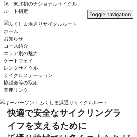
祝！東北初のナショナルサイクル
ルート指定
Toggle navigation
ホーム
お知らせ
コース紹介
エリア別の魅力
ゲートウェイ
レンタサイクル
サイクルステーション
協議会等の取組
関連リンク
快適で安全なサイクリングラ
イフを支えるために