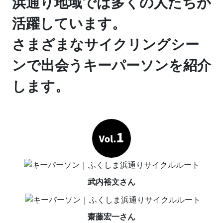
浜通り地域では多くの人たちが
活躍しています。
さまざまなサイクリングシー
ンで出会うキーパーソンを紹介
します。
武内裕文さん
齋藤宏一さん